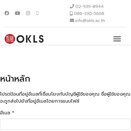
02-939-8944
086-330-5668
info@okls.ac.th
หน้าหลัก
โปรดป้อนที่อยู่อีเมลที่เชื่อมโยงกับบัญชีผู้ใช้ของคุณ ชื่อผู้ใช้ของคุณ
จะถูกส่งไปยังที่อยู่อีเมลโดยการแนบไฟล์
อีเมล
*