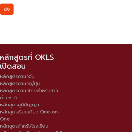
ส่ง
หลักสูตรที่ OKLS
เปิดสอน
หลักสูตรภาษาจีน
หลักสูตรภาษาญี่ปุ่น
หลักสูตรภาษาไทยสำหรับชาว
ต่างชาติ
หลักสูตรภูมิปัญญา
หลักสูตรเรียนเดี่ยว One-on-
One
หลักสูตรสำหรับโรงเรียน